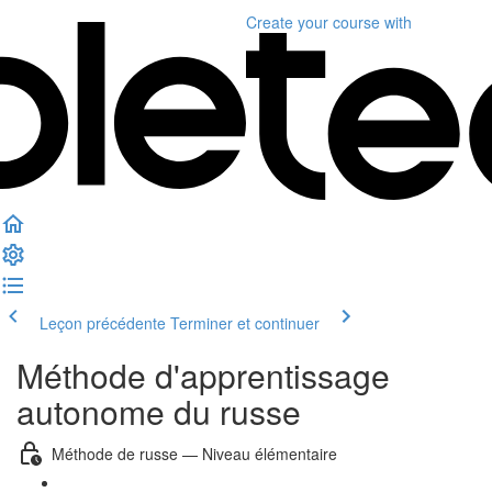
Create your course
with
Leçon précédente
Terminer et continuer
Méthode d'apprentissage
autonome du russe
Méthode de russe — Niveau élémentaire