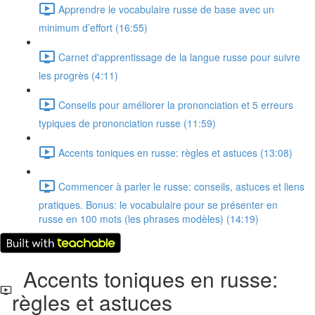
Apprendre le vocabulaire russe de base avec un
minimum d’effort (16:55)
Carnet d'apprentissage de la langue russe pour suivre
les progrès (4:11)
Conseils pour améliorer la prononciation et 5 erreurs
typiques de prononciation russe (11:59)
Accents toniques en russe: règles et astuces (13:08)
Commencer à parler le russe: conseils, astuces et liens
pratiques. Bonus: le vocabulaire pour se présenter en
russe en 100 mots (les phrases modèles) (14:19)
Accents toniques en russe:
règles et astuces