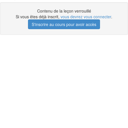
Contenu de la leçon verrouillé
Si vous êtes déjà inscrit,
vous devrez vous connecter
.
S'inscrire au cours pour avoir accès