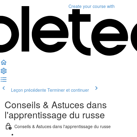
Create your course
with
Leçon précédente
Terminer et continuer
Conseils & Astuces dans
l'apprentissage du russe
Conseils & Astuces dans l'apprentissage du russe